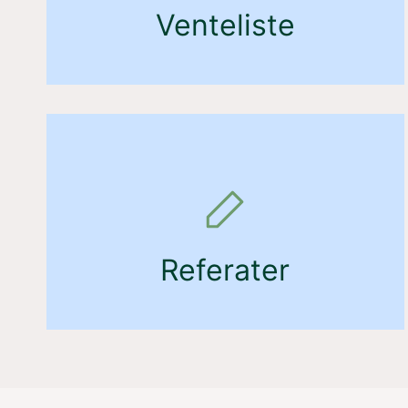
Venteliste
Referater