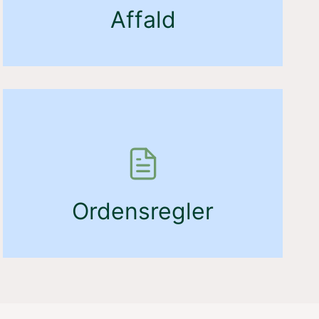
Affald
Ordensregler