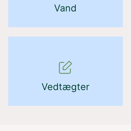
Vand
Vedtægter