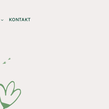
KONTAKT