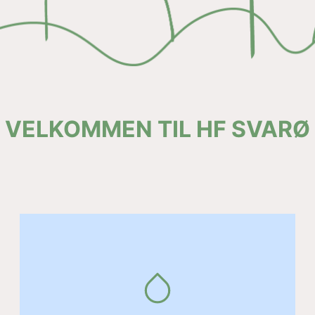
VELKOMMEN TIL HF SVARØ