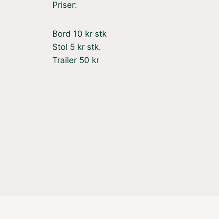
Priser:
Bord 10 kr stk
Stol 5 kr stk.
Trailer 50 kr