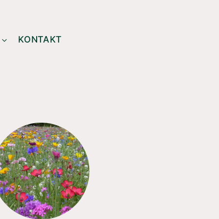
KONTAKT